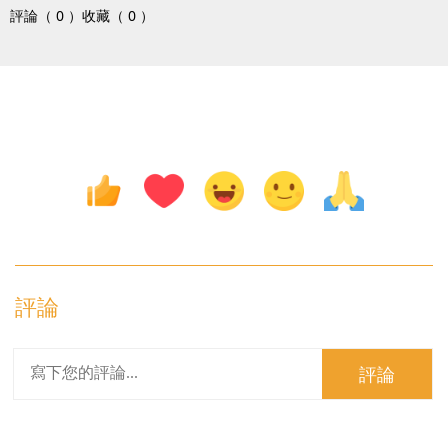
評論（ 0 ）
收藏（ 0 ）
評論
評論