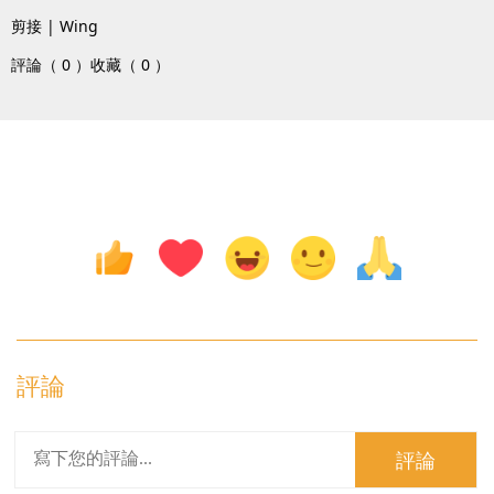
剪接 | Wing
評論（ 0 ）
收藏（ 0 ）
評論
評論