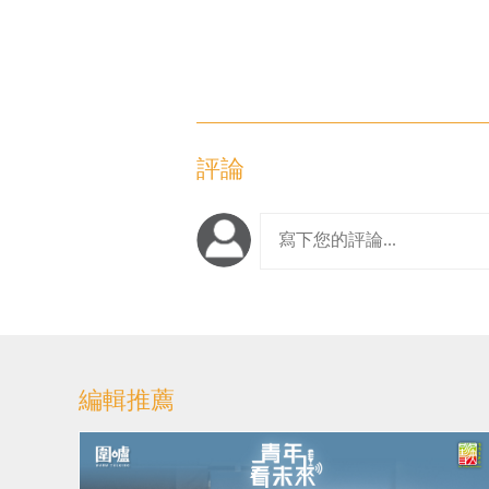
評論
編輯推薦