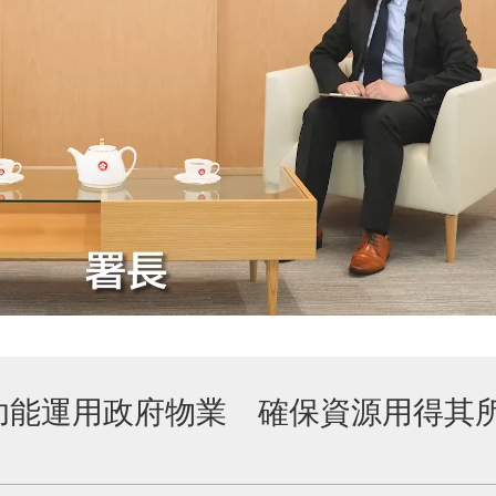
多功能運用政府物業 確保資源用得其