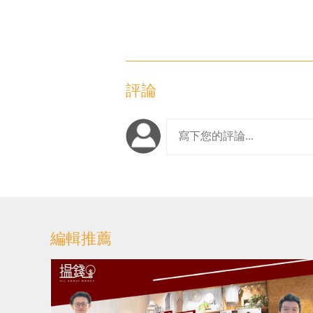
評論
編輯推薦