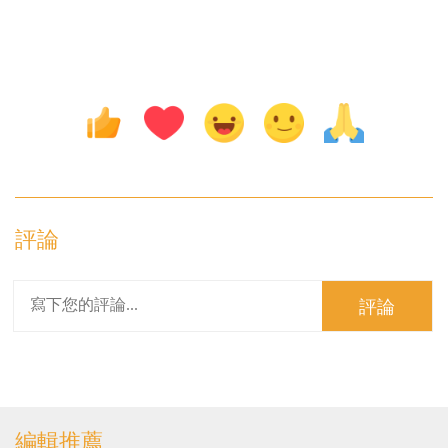
評論
評論
編輯推薦