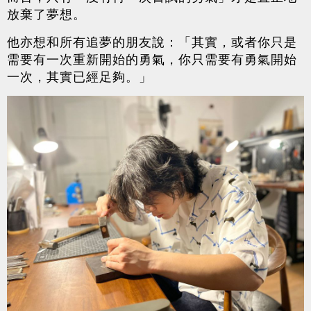
放棄了夢想。
他亦想和所有追夢的朋友說：「其實，或者你只是
需要有一次重新開始的勇氣，你只需要有勇氣開始
一次，其實已經足夠。」