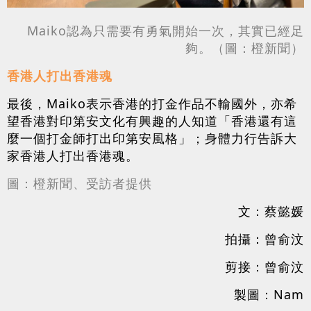
Maiko認為只需要有勇氣開始一次，其實已經足
夠。（圖：橙新聞）
香港人打出香港魂
最後，Maiko表示香港的打金作品不輸國外，亦希
望香港對印第安文化有興趣的人知道「香港還有這
麼一個打金師打出印第安風格」；身體力行告訴大
家香港人打出香港魂。
圖：橙新聞、受訪者提供
文：蔡懿媛
拍攝：曾俞汶
剪接：曾俞汶
製圖：Nam