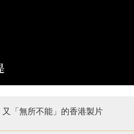
」又「無所不能」的香港製片