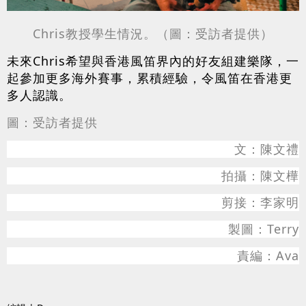
Chris教授學生情況。
（圖：受訪者提供）
未來Chris希望與香港風笛界內的好友組建樂隊，一
起參加更多海外賽事，累積經驗，令風笛在香港更
多人認識。
圖：受訪者提供
文：陳文禮
拍攝：陳文樺
剪接：李家明
製圖：Terry
責編：Ava