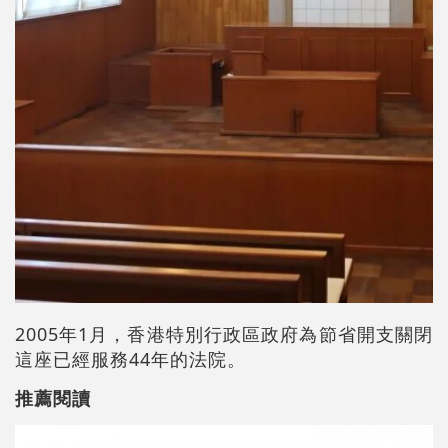
2005年1月，香港特別行政區政府為節省開支關閉
這座已經服務44年的法院。
推薦閱讀