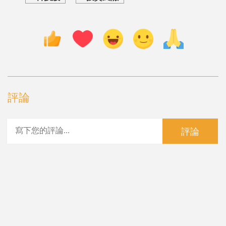
評論
評論