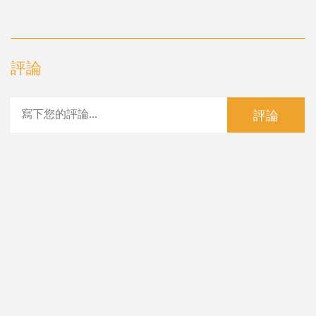
評論
評論