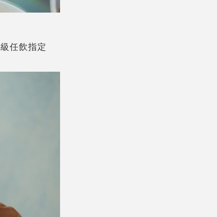
升級任飲指定