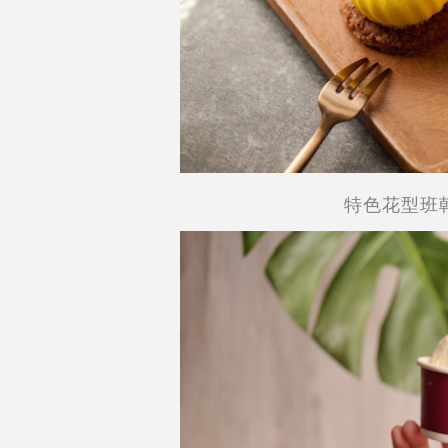
特色花型班