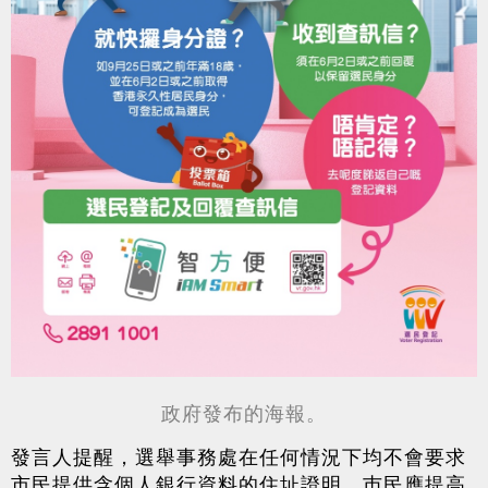
政府發布的海報。
發言人提醒，選舉事務處在任何情況下均不會要求
市民提供含個人銀行資料的住址證明，巿民應提高