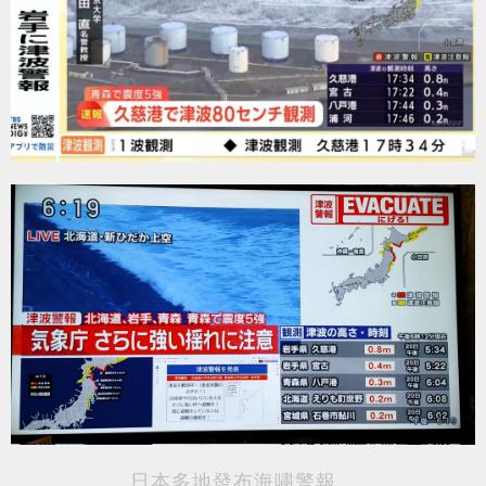
日本多地發布海嘯警報。