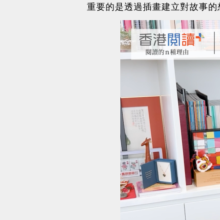
重要的是透過插畫建立對故事的