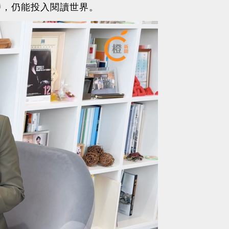
時，仍能投入閱讀世界。