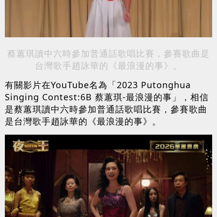
蔡蕙琪讀中六時參加普通話歌唱比賽，參賽歌曲是
台灣歌手趙詠華的《最浪漫的事》。
有關影片在YouTube名為「2023 Putonghua
Singing Contest:6B 蔡蕙琪-最浪漫的事」，相信
是蔡蕙琪讀中六時參加普通話歌唱比賽，參賽歌曲
是台灣歌手趙詠華的《最浪漫的事》。