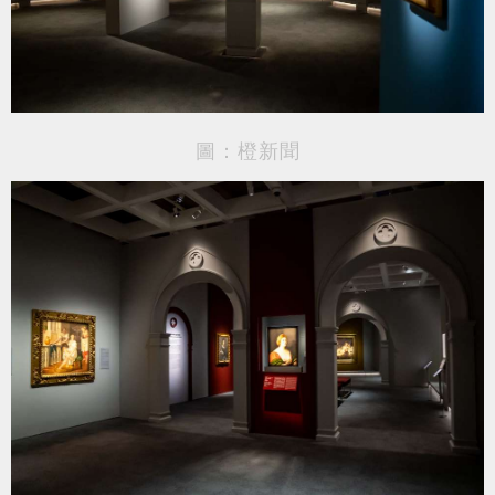
圖：橙新聞