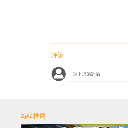
評論
編輯推薦