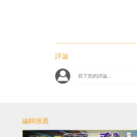
評論
編輯推薦