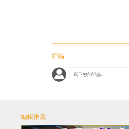
評論
編輯推薦