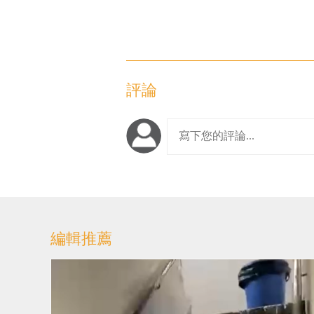
評論
編輯推薦