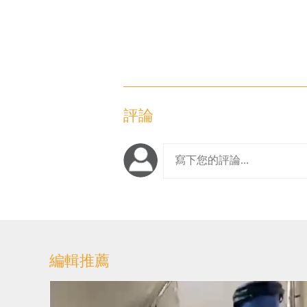
評論
編輯推薦