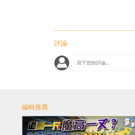
評論
編輯推薦