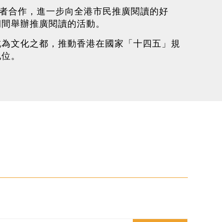
份者合作，進一步向全港市民推廣閱讀的好
期間舉辦推廣閱讀的活動。
成為文化之都，推動香港在國家「十四五」規
地位。