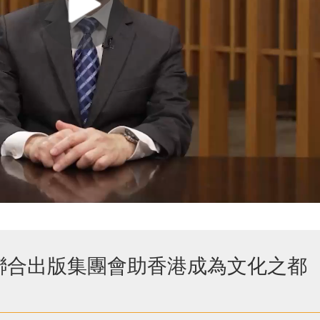
信聯合出版集團會助香港成為文化之都