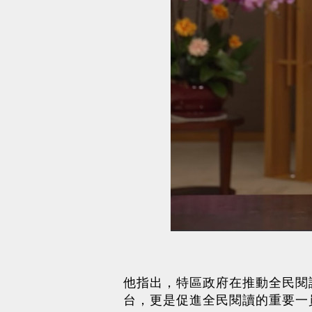
他指出，特區政府在推動全民閱
台，更是促進全民閱讀的重要一