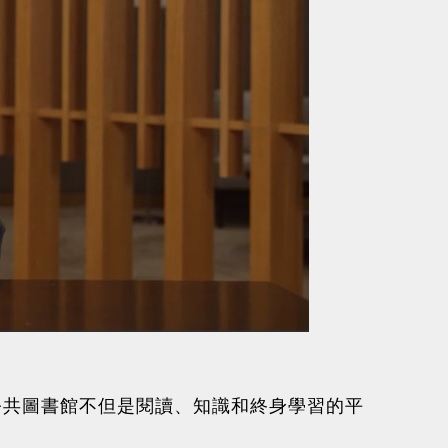
公共圖書館不但是閱讀、知識和終身學習的平