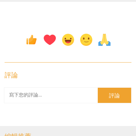
評論
評論
編輯推薦