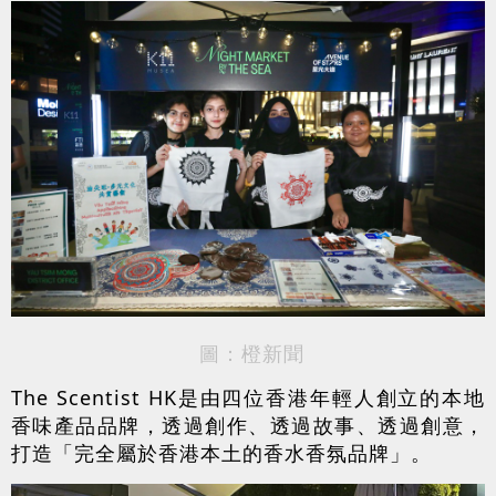
圖：橙新聞
The Scentist HK是由四位香港年輕人創立的本地
香味產品品牌，透過創作、透過故事、透過創意，
打造「完全屬於香港本土的香水香氛品牌」。