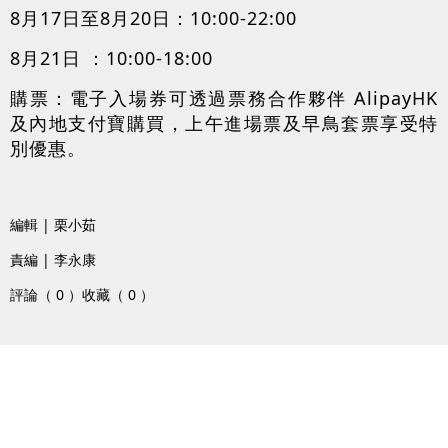
8月17日至8月20日：10:00-22:00
8月21日 ：10:00-18:00
購票：電子入場券可透過票務合作夥伴 AlipayHK
及內地支付寶購買，上午進場票及早鳥套票享受特
別優惠。
編輯 | 栗小茹
責編 | 李永康
評論（ 0 ）
收藏（ 0 ）