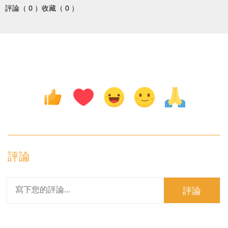
評論（ 0 ）
收藏（ 0 ）
評論
評論