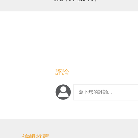
評論
編輯推薦