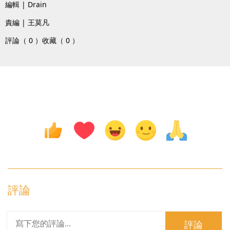
編輯 | Drain
責編 | 王莫凡
評論（ 0 ）
收藏（ 0 ）
評論
評論