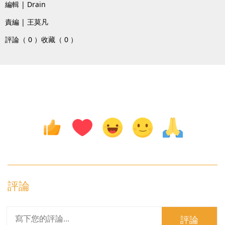
編輯 | Drain
責編 | 王莫凡
評論（ 0 ）
收藏（ 0 ）
評論
評論