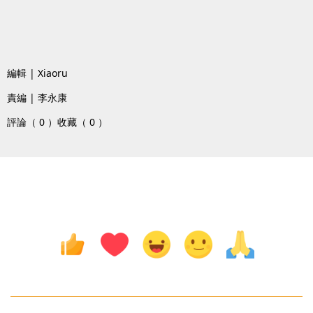
編輯 | Xiaoru
責編 | 李永康
評論（ 0 ）
收藏（ 0 ）