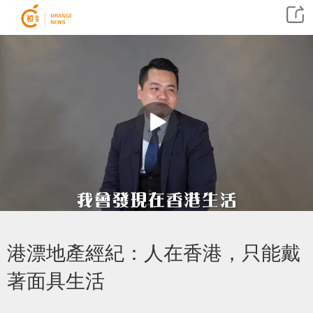
港漂地產經紀：人在香港，只能戴
著面具生活