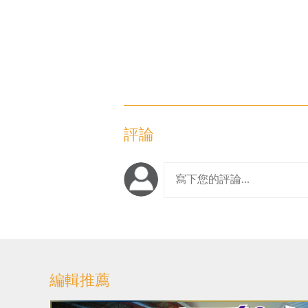
評論
編輯推薦