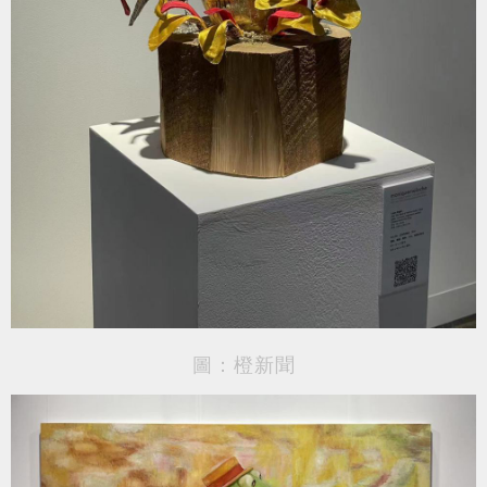
圖：橙新聞