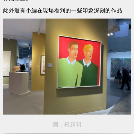
此外還有小編在現場看到的一些印象深刻的作品：
圖：橙新聞