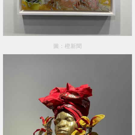
圖：橙新聞