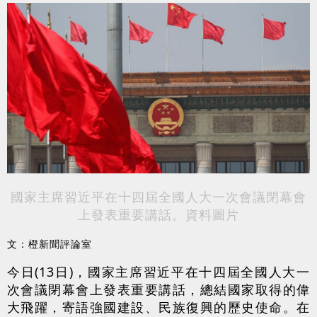
國家主席習近平在十四屆全國人大一次會議閉幕會
上發表重要講話。資料圖片
文：橙新聞評論室
今日(13日)，國家主席習近平在十四屆全國人大一
次會議閉幕會上發表重要講話，總結國家取得的偉
大飛躍，寄語強國建設、民族復興的歷史使命。在