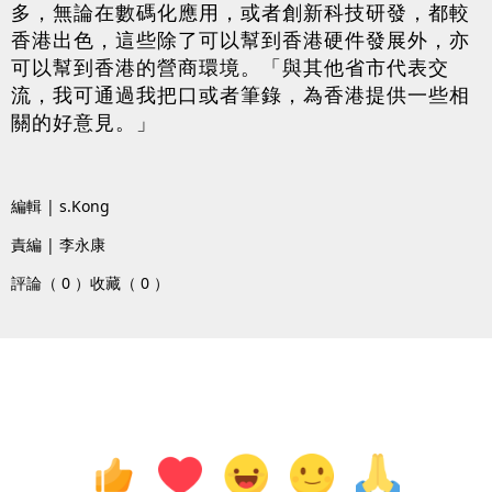
多，無論在數碼化應用，或者創新科技研發，都較
香港出色，這些除了可以幫到香港硬件發展外，亦
可以幫到香港的營商環境。「與其他省市代表交
流，我可通過我把口或者筆錄，為香港提供一些相
關的好意見。」
編輯 | s.Kong
責編 | 李永康
評論（ 0 ）
收藏（ 0 ）