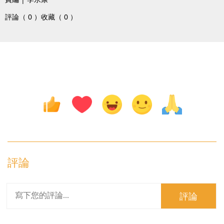
評論（ 0 ）
收藏（ 0 ）
評論
評論