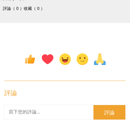
評論（ 0 ）
收藏（ 0 ）
評論
評論