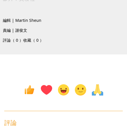
編輯 | Martin Sheun
責編 | 謝俊文
評論（ 0 ）
收藏（ 0 ）
評論